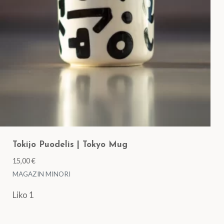
Tokijo Puodelis | Tokyo Mug
15,00
€
MAGAZIN MINORI
Liko 1