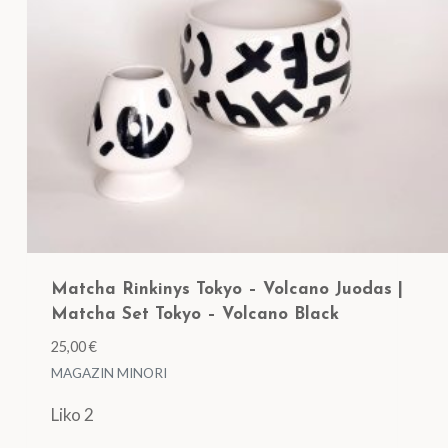
Matcha Rinkinys Tokyo – Volcano Juodas |
Matcha Set Tokyo – Volcano Black
25,00
€
MAGAZIN MINORI
Liko 2