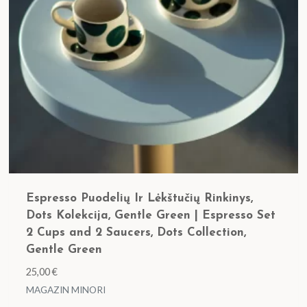
Espresso Puodelių Ir Lėkštučių Rinkinys,
Dots Kolekcija, Gentle Green | Espresso Set
2 Cups and 2 Saucers, Dots Collection,
Gentle Green
25,00
€
MAGAZIN MINORI