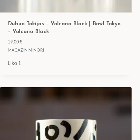
Dubuo Tokijas – Volcano Black | Bowl Tokyo
– Volcano Black
19,00
€
MAGAZIN MINORI
Liko 1