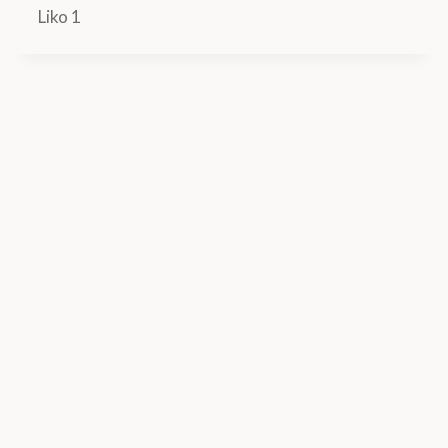
Liko 1