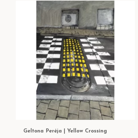
Geltona Perėja | Yellow Crossing