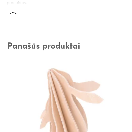
produktas.
Panašūs produktai