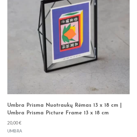
Umbra Prisma Nuotraukų Rėmas 13 x 18 cm |
Umbra Prisma Picture Frame 13 x 18 cm
20,00
€
UMBRA