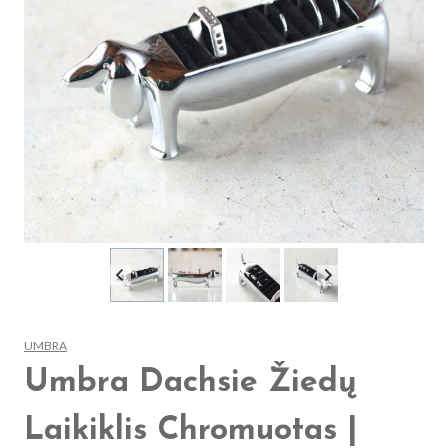
UMBRA
Umbra Dachsie Žiedų
Laikiklis Chromuotas |