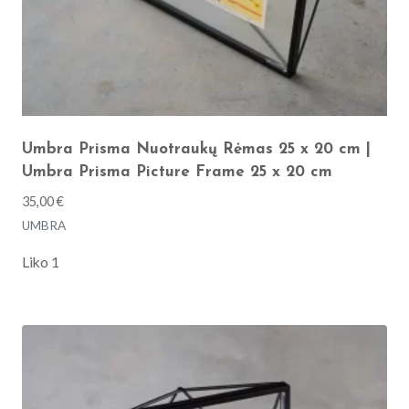
Umbra Prisma Nuotraukų Rėmas 25 x 20 cm |
Umbra Prisma Picture Frame 25 x 20 cm
35,00
€
UMBRA
Liko 1