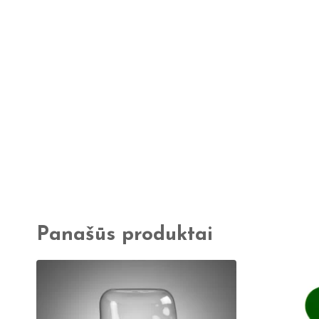
Panašūs produktai